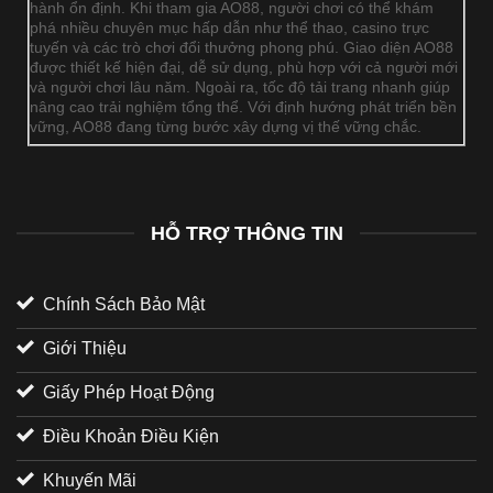
hành ổn định. Khi tham gia AO88, người chơi có thể khám
phá nhiều chuyên mục hấp dẫn như thể thao, casino trực
tuyến và các trò chơi đổi thưởng phong phú. Giao diện AO88
được thiết kế hiện đại, dễ sử dụng, phù hợp với cả người mới
và người chơi lâu năm. Ngoài ra, tốc độ tải trang nhanh giúp
nâng cao trải nghiệm tổng thể. Với định hướng phát triển bền
vững, AO88 đang từng bước xây dựng vị thế vững chắc.
HỖ TRỢ THÔNG TIN
Chính Sách Bảo Mật
Giới Thiệu
Giấy Phép Hoạt Động
Điều Khoản Điều Kiện
Khuyến Mãi