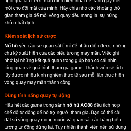
ngồi quá lâu trước màn hình điện thoại để tránh gây mệt
mỏi cho đôi mắt của mình. Hãy chia nhỏ các khoảng thời
gian tham gia để mỗi vòng quay đều mang lại sự hứng
khởi nhất định.
Kiểm soát lịch sử cược
Nổ hũ
yêu cầu sự quan sát tỉ mỉ để nhận diện được những
chu kỳ xuất hiện của các biểu tượng may mắn. Việc ghi
nhớ lại những kết quả quan trọng giúp bạn có cái nhìn
tổng quan về quá trình tham gia game. Thành viên sẽ tích
lũy được nhiều kinh nghiệm thực tế sau mỗi lần thực hiện
vòng quay may mắn thành công.
Dùng tính năng quay tự động
Hầu hết các game trong sảnh
nổ hũ
AO88
đều tích hợp
chế độ tự động để hỗ trợ người tham gia. Bạn có thể cài
đặt số vòng quay mong muốn và quan sát các hàng biểu
tượng tự động dừng lại. Tuy nhiên thành viên nên sử dụng