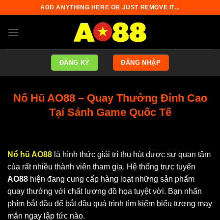
Skip
ADD ANYTHING HERE OR JUST REMOVE IT...
to
content
ĐĂNG KÝ
ĐĂNG NHẬP
Nổ Hũ AO88 – Quay Thưởng Đỉnh Cao
Tại Sảnh Game Quốc Tế
Nổ hũ AO88
là hình thức giải trí thu hút được sự quan tâm
của rất nhiều thành viên tham gia. Hệ thống trực tuyến
AO88
hiện đang cung cấp hàng loạt những sản phẩm
quay thưởng với chất lượng đồ họa tuyệt vời. Bạn nhấn
phím bắt đầu để bắt đầu quá trình tìm kiếm biểu tượng may
mắn ngay lập tức nào.