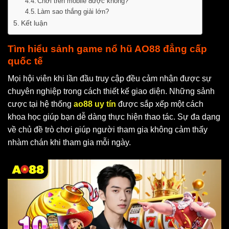
Chơi trên mobile được không?
Làm sao thắng giải lớn?
Kết luận
Tìm hiểu sảnh game nổ hũ AO88 đẳng cấp
quốc tế
Mọi hội viên khi lần đầu truy cập đều cảm nhận được sự
chuyên nghiệp trong cách thiết kế giao diện. Những sảnh
cược tại hệ thống
ao88 uy tín
được sắp xếp một cách
khoa học giúp bạn dễ dàng thực hiện thao tác. Sự đa dạng
về chủ đề trò chơi giúp người tham gia không cảm thấy
nhàm chán khi tham gia mỗi ngày.