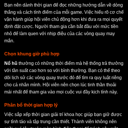
Bạn nên dành thời gian để đọc những hướng dẫn về dòng
thắng và cách tính điểm của mỗi game. Việc hiểu rõ cơ chế
vận hành giúp hội viên chủ động hơn khi đưa ra mọi quyết
định đặt cược. Người tham gia cần bắt đầu với mức tiền
nhỏ để làm quen với nhịp điệu của các vòng quay may
mắn.
Chọn khung giờ phù hợp
Nổ hũ
thường có những thời điểm mà hệ thống trả thưởng
với tần suất cao hơn so với bình thường. Bạn có thể theo
dõi lịch sử các vòng quay trước đó để tìm ra quy luật riêng
cho cá nhân mình. Hội viên nên chọn lúc tinh thần thoải
mái nhất để tham gia vào mọi cuộc vui đầy kịch tính này.
Phân bổ thời gian hợp lý
Việc sắp xếp thời gian giải trí khoa học giúp bạn giữ được
sự tỉnh táo và tập trung cần thiết. Thành viên không nên