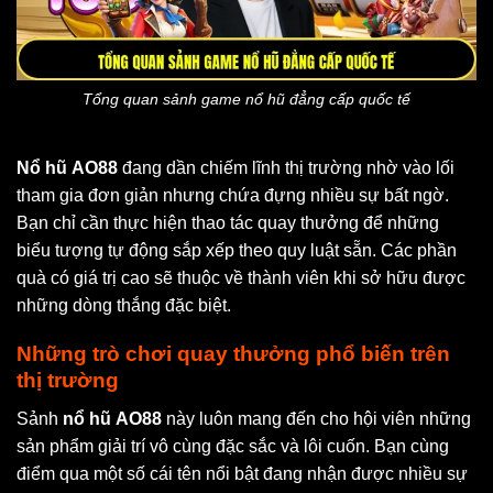
Tổng quan sảnh game nổ hũ đẳng cấp quốc tế
Nổ hũ
AO88
đang dần chiếm lĩnh thị trường nhờ vào lối
tham gia đơn giản nhưng chứa đựng nhiều sự bất ngờ.
Bạn chỉ cần thực hiện thao tác quay thưởng để những
biểu tượng tự động sắp xếp theo quy luật sẵn. Các phần
quà có giá trị cao sẽ thuộc về thành viên khi sở hữu được
những dòng thắng đặc biệt.
Những trò chơi quay thưởng phổ biến trên
thị trường
Sảnh
nổ hũ
AO88
này luôn mang đến cho hội viên những
sản phẩm giải trí vô cùng đặc sắc và lôi cuốn. Bạn cùng
điểm qua một số cái tên nổi bật đang nhận được nhiều sự