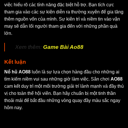
việc hiểu rõ các tính năng đặc biệt hỗ trợ. Bạn tích cực
tham gia vào các sự kiện diễn ra thường xuyên để gia tăng
thêm nguồn vốn của mình. Sự kiên trì và niềm tin vào vận
may sẽ dẫn lối người tham gia đến với những phần quà
lớn.
Xem thêm:
Game Bài Ao88
Kết luận
Nổ hũ
AO88
luôn là sự lựa chọn hàng đầu cho những ai
tìm kiếm niềm vui sau những giờ làm việc. Sân chơi
AO88
cam kết duy trì một môi trường giải trí lành mạnh và đầy thú
vị cho toàn thể hội viên. Bạn hãy chuẩn bị một tinh thần
thoải mái để bắt đầu những vòng quay đầy màu sắc ngay
hôm nay.