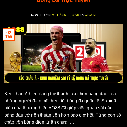
Bóng Đá Trực Tuyến
POSTED ON
2 THÁNG 5, 2026
BY
ADMIN
02
Th5
Kèo châu Á hiện đang trở thành lựa chọn hàng đầu của
những người đam mê theo dõi bóng đá quốc tế. Sự xuất
hiện của thương hiệu AO88 đã giúp việc quan sát các
bảng đấu trở nên thuận tiện hơn bao giờ hết. Từng con số
chấp trên bảng điện tử ẩn chứa […]