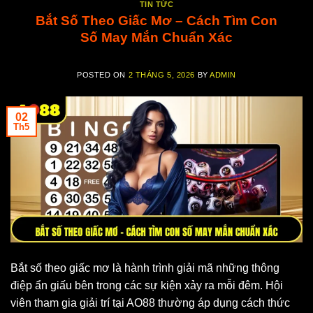
TIN TỨC
Bắt Số Theo Giấc Mơ – Cách Tìm Con
Số May Mắn Chuẩn Xác
POSTED ON
2 THÁNG 5, 2026
BY
ADMIN
02
Th5
Bắt số theo giấc mơ là hành trình giải mã những thông
điệp ẩn giấu bên trong các sự kiện xảy ra mỗi đêm. Hội
viên tham gia giải trí tại AO88 thường áp dụng cách thức