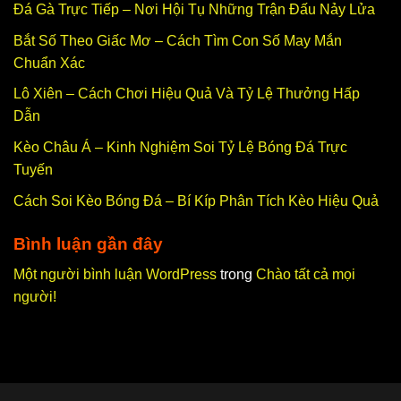
Đá Gà Trực Tiếp – Nơi Hội Tụ Những Trận Đấu Nảy Lửa
Bắt Số Theo Giấc Mơ – Cách Tìm Con Số May Mắn
Chuẩn Xác
Lô Xiên – Cách Chơi Hiệu Quả Và Tỷ Lệ Thưởng Hấp
Dẫn
Kèo Châu Á – Kinh Nghiệm Soi Tỷ Lệ Bóng Đá Trực
Tuyến
Cách Soi Kèo Bóng Đá – Bí Kíp Phân Tích Kèo Hiệu Quả
Bình luận gần đây
Một người bình luận WordPress
trong
Chào tất cả mọi
người!