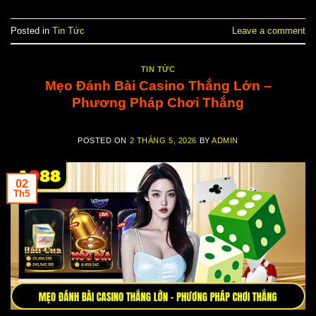
Posted in
Tin Tức
Leave a comment
TIN TỨC
Mẹo Đánh Bài Casino Thắng Lớn –
Phương Pháp Chơi Thắng
POSTED ON
2 THÁNG 5, 2026
BY
ADMIN
02
Th5