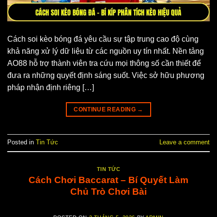
Cách soi kèo bóng đá yêu cầu sự tập trung cao độ cùng
khả năng xử lý dữ liệu từ các nguồn uy tín nhất. Nền tảng
AO88 hỗ trợ thành viên tra cứu mọi thông số cần thiết để
đưa ra những quyết định sáng suốt. Việc sở hữu phương
pháp nhận định riêng […]
CONTINUE READING
→
Posted in
Tin Tức
Leave a comment
TIN TỨC
Cách Chơi Baccarat – Bí Quyết Làm
Chủ Trò Chơi Bài