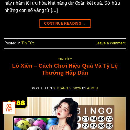
này nhằm tối ưu hóa khả năng dự đoán kết quả. Sở hữu
những con số vàng từ […]
CONTINUE READING
→
Posted in
Tin Tức
Leave a comment
TIN TỨC
Lô Xiên – Cách Chơi Hiệu Quả Và Tỷ Lệ
Thưởng Hấp Dẫn
POSTED ON
2 THÁNG 5, 2026
BY
ADMIN
02
Th5