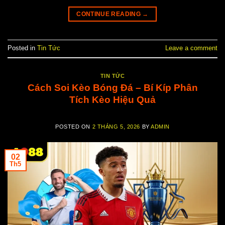
CONTINUE READING
→
Posted in
Tin Tức
Leave a comment
TIN TỨC
Cách Soi Kèo Bóng Đá – Bí Kíp Phân
Tích Kèo Hiệu Quả
POSTED ON
2 THÁNG 5, 2026
BY
ADMIN
02
Th5